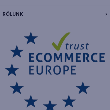
RÓLUNK