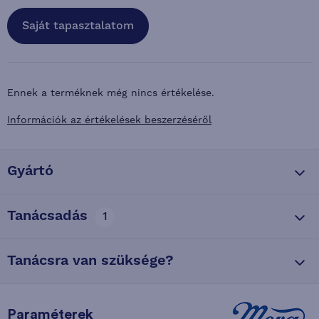
Saját tapasztalatom
Ennek a terméknek még nincs értékelése.
Információk az értékelések beszerzéséről
Gyártó
Tanácsadás
1
Tanácsra van szüksége?
Paraméterek